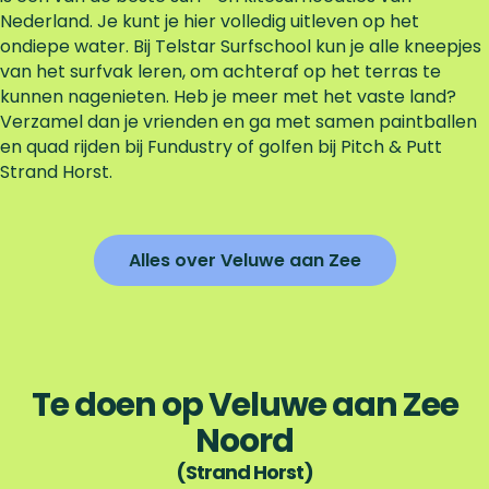
Nederland. Je kunt je hier volledig uitleven op het
ondiepe water. Bij Telstar Surfschool kun je alle kneepjes
van het surfvak leren, om achteraf op het terras te
kunnen nagenieten. Heb je meer met het vaste land?
Verzamel dan je vrienden en ga met samen paintballen
en quad rijden bij Fundustry of golfen bij Pitch & Putt
Strand Horst.
Alles over Veluwe aan Zee
Te doen op Veluwe aan Zee
Noord
(Strand Horst)