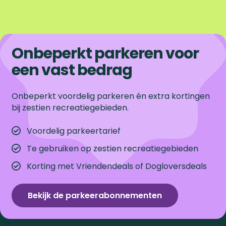
Onbeperkt parkeren voor
een vast bedrag
Onbeperkt voordelig parkeren én extra kortingen
bij zestien recreatiegebieden.
Voordelig parkeertarief
Te gebruiken op zestien recreatiegebieden
Korting met Vriendendeals of Dogloversdeals
Bekijk de parkeerabonnementen