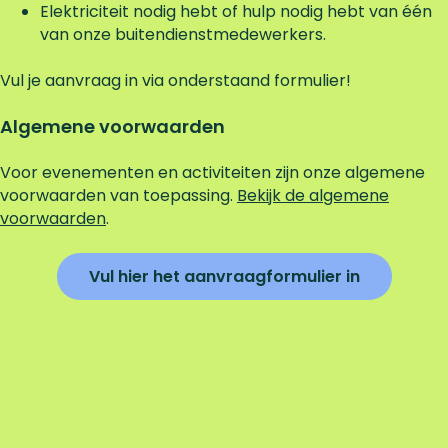
Elektriciteit nodig hebt of hulp nodig hebt van één
van onze buitendienstmedewerkers.
Vul je aanvraag in via onderstaand formulier!
Algemene voorwaarden
Voor evenementen en activiteiten zijn onze algemene
voorwaarden van toepassing.
Bekijk de algemene
voorwaarden
.
Vul hier het aanvraagformulier in