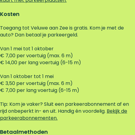
kaart met parkeerplaatsen.
Kosten
Toegang tot Veluwe aan Zee is gratis. Kom je met de
auto? Dan betaal je parkeergeld.
Van 1 mei tot 1 oktober
€ 7,00 per voertuig (max. 6 m)
€ 14,00 per lang voertuig (6-15 m)
Van 1 oktober tot 1 mei
€ 3,50 per voertuig (max. 6 m)
€ 7,00 per lang voertuig (6-15 m)
Tip: Kom je vaker? Sluit een parkeerabonnement af en
rijd onbeperkt in- en uit. Handig én voordelig.
Bekijk de
parkeerabonnementen.
Betaalmethoden