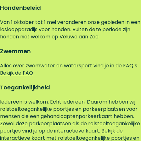
Hondenbeleid
Van 1 oktober tot 1 mei veranderen onze gebieden in een
losloopparadijs voor honden. Buiten deze periode zijn
honden niet welkom op Veluwe aan Zee.
Zwemmen
Alles over zwemwater en watersport vind je in de FAQ’s.
Bekijk de FAQ
Toegankelijkheid
Iedereen is welkom. Echt iedereen. Daarom hebben wij
rolstoeltoegankelijke poortjes en parkeerplaatsen voor
mensen die een gehandicaptenparkeerkaart hebben.
Zowel deze parkeerplaatsen als de rolstoeltoegankelijke
poortjes vind je op de interactieve kaart.
Bekijk de
interactieve kaart met rolstoeltoegankelijke poortjes en