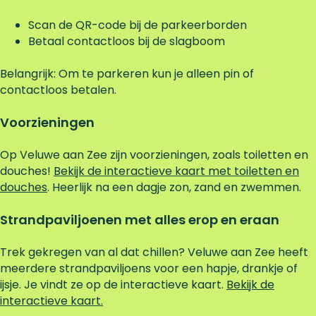
Scan de QR-code bij de parkeerborden
Betaal contactloos bij de slagboom
Belangrijk: Om te parkeren kun je alleen pin of
contactloos betalen.
Voorzieningen
Op Veluwe aan Zee zijn voorzieningen, zoals toiletten en
douches!
Bekijk de interactieve kaart met toiletten en
douches
. Heerlijk na een dagje zon, zand en zwemmen.
Strandpaviljoenen met alles erop en eraan
Trek gekregen van al dat chillen? Veluwe aan Zee heeft
meerdere strandpaviljoens voor een hapje, drankje of
ijsje. Je vindt ze op de interactieve kaart.
Bekijk de
interactieve kaart.