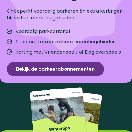
Onbeperkt voordelig parkeren én extra kortingen
bij zestien recreatiegebieden.
Voordelig parkeertarief
Te gebruiken op zestien recreatiegebieden
Korting met Vriendendeals of Dogloversdeals
Bekijk de parkeerabonnementen