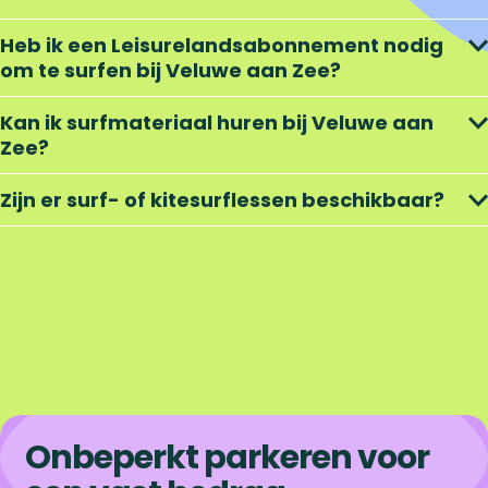
Heb ik een Leisurelandsabonnement nodig
om te surfen bij Veluwe aan Zee?
Kan ik surfmateriaal huren bij Veluwe aan
Zee?
Zijn er surf- of kitesurflessen beschikbaar?
Onbeperkt parkeren voor