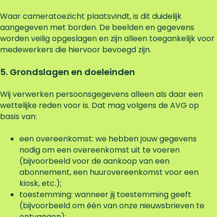
Waar cameratoezicht plaatsvindt, is dit duidelijk
aangegeven met borden. De beelden en gegevens
worden veilig opgeslagen en zijn alleen toegankelijk voor
medewerkers die hiervoor bevoegd zijn.
5. Grondslagen en doeleinden
Wij verwerken persoonsgegevens alleen als daar een
wettelijke reden voor is. Dat mag volgens de AVG op
basis van:
een overeenkomst: we hebben jouw gegevens
nodig om een overeenkomst uit te voeren
(bijvoorbeeld voor de aankoop van een
abonnement, een huurovereenkomst voor een
kiosk, etc.);
toestemming: wanneer jij toestemming geeft
(bijvoorbeeld om één van onze nieuwsbrieven te
ontvangen);