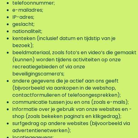
telefoonnummer;
e-mailadres;
IP-adres;
geslacht;
nationaliteit;
kenteken (inclusief datum en tijdstip van je
bezoek);
beeldmateriaal, zoals foto’s en video’s die gemaakt
(kunnen) worden tijdens activiteiten op onze
recreatiegebieden of via onze
beveiligingscamera’s;
andere gegevens die je actief aan ons geeft
(bijvoorbeeld via aankopen in de webshop,
contactformulieren of telefoongesprekken);
communicatie tussen jou en ons (zoals e-mails);
informatie over je gebruik van onze websites en -
shop (zoals bekeken pagina’s en klikgedrag);
surfgedrag op andere websites (bijvoorbeeld via
advertentienetwerken);
locatiegegevens;