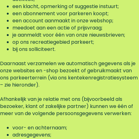
een klacht, opmerking of suggestie instuurt;
een abonnement voor parkeren koopt;
een account aanmaakt in onze webshop;
meedoet aan een actie of prijsvraag;
je aanmeldt voor één van onze nieuwsbrieven;
op ons recreatiegebied parkeert;
bij ons solliciteert.
Daarnaast verzamelen we automatisch gegevens als je
onze websites en -shop bezoekt of gebruikmaakt van
ons parkeerterrein (via ons kentekenregistratiesysteem
– zie hieronder).
Afhankelijk van je relatie met ons (bijvoorbeeld als
bezoeker, klant of zakelijke partner) kunnen we één of
meer van de volgende persoonsgegevens verwerken:
voor- en achternaam;
adresgegevens;