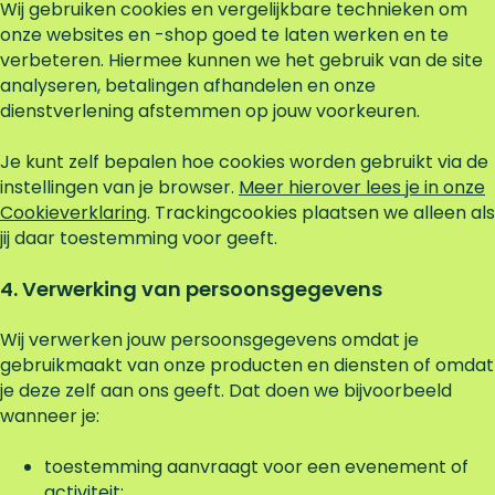
Wij gebruiken cookies en vergelijkbare technieken om
onze websites en -shop goed te laten werken en te
verbeteren. Hiermee kunnen we het gebruik van de site
analyseren, betalingen afhandelen en onze
dienstverlening afstemmen op jouw voorkeuren.
Je kunt zelf bepalen hoe cookies worden gebruikt via de
instellingen van je browser.
Meer hierover lees je in onze
Cookieverklaring
. Trackingcookies plaatsen we alleen als
jij daar toestemming voor geeft.
4. Verwerking van persoonsgegevens
Wij verwerken jouw persoonsgegevens omdat je
gebruikmaakt van onze producten en diensten of omdat
je deze zelf aan ons geeft. Dat doen we bijvoorbeeld
wanneer je:
toestemming aanvraagt voor een evenement of
activiteit;