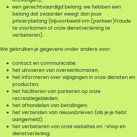
een gerechtvaardigd belang: we hebben een
belang dat zwaarder weegt dan jouw
privacybelang (bijvoorbeeld om (parkeer)fraude
te voorkomen of onze dienstverlening te
verbeteren).
We gebruiken je gegevens onder andere voor:
contact en communicatie;
het uitvoeren van overeenkomsten;
het informeren over wijzigingen in onze diensten en
producten;
het faciliteren van parkeren op onze
recreatiegebieden;
het afhandelen van betalingen;
het verzenden van nieuwsbrieven (als je je hebt
aangemeld);
het verbeteren van onze websites en -shop en
dienstverlening;