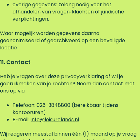
overige gegevens: zolang nodig voor het
afhandelen van vragen, klachten of juridische
verplichtingen.
Waar mogelijk worden gegevens daarna
geanonimiseerd of gearchiveerd op een beveiligde
locatie
11. Contact
Heb je vragen over deze privacyverklaring of wil je
gebruikmaken van je rechten? Neem dan contact met
ons op via:
Telefoon: 026-3848800 (bereikbaar tijdens
kantooruren)
E-mail:
info@leisurelands.nl
Wij reageren meestal binnen één (1) maand op je vraag