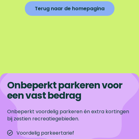
Terug naar de homepagina
Onbeperkt parkeren voor
een vast bedrag
Onbeperkt voordelig parkeren én extra kortingen
bij zestien recreatiegebieden.
Voordelig parkeertarief