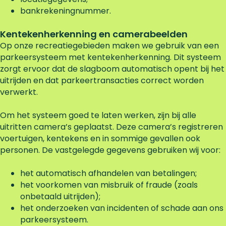
bankrekeningnummer.
Kentekenherkenning en camerabeelden
Op onze recreatiegebieden maken we gebruik van een
parkeersysteem met kentekenherkenning. Dit systeem
zorgt ervoor dat de slagboom automatisch opent bij het
uitrijden en dat parkeertransacties correct worden
verwerkt.
Om het systeem goed te laten werken, zijn bij alle
uitritten camera’s geplaatst. Deze camera’s registreren
voertuigen, kentekens en in sommige gevallen ook
personen. De vastgelegde gegevens gebruiken wij voor:
het automatisch afhandelen van betalingen;
het voorkomen van misbruik of fraude (zoals
onbetaald uitrijden);
het onderzoeken van incidenten of schade aan ons
parkeersysteem.