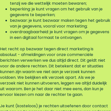
tenzij we die wettelijk moeten bewaren;
beperking: je kunt vragen om het gebruik van je
gegevens te beperken;
bezwaar: je kunt bezwaar maken tegen het gebruik
van je gegevens, vooral voor marketing;
overdraagbaarheid: je kunt vragen om je gegevens
in een digitaal formaat te ontvangen.
Het recht op bezwaar tegen direct marketing is
absoluut - afmeldingen voor onze commerciële
berichten verwerken we dus altijd direct. Dit geldt niet
voor de andere rechten. Dit betekent dat er situaties
kunnen zijn waarin we niet aan je verzoek kunnen
voldoen. We bekijken elk verzoek apart. Als we je
verzoek niet kunnen uitvoeren, leggen we altijd duidelijk
uit waarom. Ben je het daar niet mee eens, dan kun je
ervoor kiezen om naar de rechter te gaan.
Je kunt (kosteloos) je rechten uitoefenen door contact