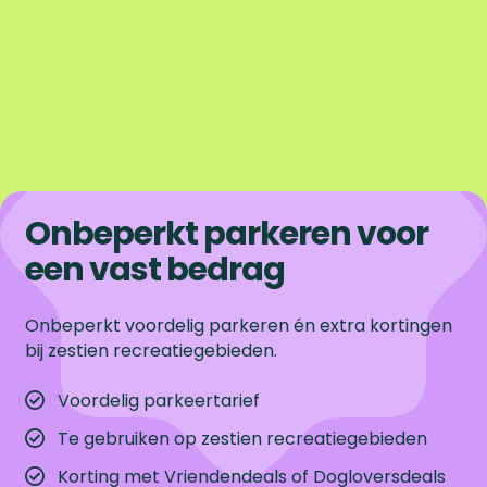
Onbeperkt parkeren voor
een vast bedrag
Onbeperkt voordelig parkeren én extra kortingen
bij zestien recreatiegebieden.
Voordelig parkeertarief
Te gebruiken op zestien recreatiegebieden
Korting met Vriendendeals of Dogloversdeals