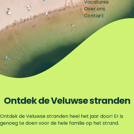
Vacatures
Over ons
Contact
Ontdek de Veluwse stranden
Ontdek de Veluwse stranden heel het jaar door! Er is
genoeg te doen voor de hele familie op het strand.