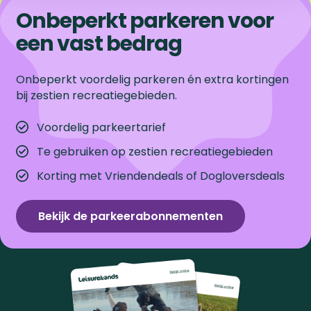
Onbeperkt parkeren voor
een vast bedrag
Onbeperkt voordelig parkeren én extra kortingen
bij zestien recreatiegebieden.
Voordelig parkeertarief
Te gebruiken op zestien recreatiegebieden
Korting met Vriendendeals of Dogloversdeals
Bekijk de parkeerabonnementen