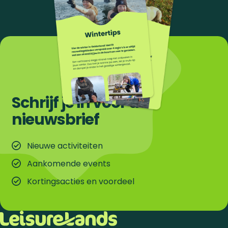
Schrijf je in voor de
nieuwsbrief
Nieuwe activiteiten
Aankomende events
Kortingsacties en voordeel