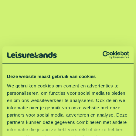
Deze website maakt gebruik van cookies
We gebruiken cookies om content en advertenties te
personaliseren, om functies voor social media te bieden
en om ons websiteverkeer te analyseren. Ook delen we
informatie over je gebruik van onze website met onze
partners voor social media, adverteren en analyse. Deze
partners kunnen deze gegevens combineren met andere
informatie die je aan ze hebt verstrekt of die ze hebben