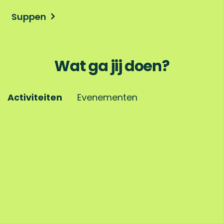
Suppen
Wat ga jij doen?
Activiteiten
Evenementen