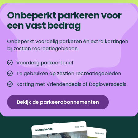
Onbeperkt parkeren voor
een vast bedrag
Onbeperkt voordelig parkeren én extra kortingen
bij zestien recreatiegebieden.
Voordelig parkeertarief
Te gebruiken op zestien recreatiegebieden
Korting met Vriendendeals of Dogloversdeals
Bekijk de parkeerabonnementen