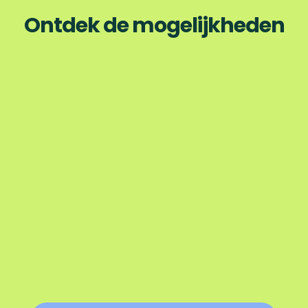
Ontdek de mogelijkheden