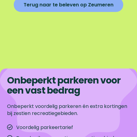
Terug naar te beleven op Zeumeren
Onbeperkt parkeren voor
een vast bedrag
Onbeperkt voordelig parkeren én extra kortingen
bij zestien recreatiegebieden.
Voordelig parkeertarief