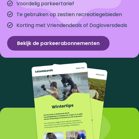
Voordelig parkeertarief
Te gebruiken op zestien recreatiegebieden
Korting met Vriendendeals of Dogloversdeals
Bekijk de parkeerabonnementen