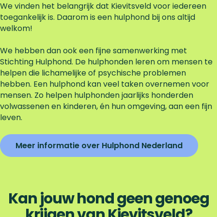
We vinden het belangrijk dat Kievitsveld voor iedereen
toegankelijk is. Daarom is een hulphond bij ons altijd
welkom!
We hebben dan ook een fijne samenwerking met
Stichting Hulphond. De hulphonden leren om mensen te
helpen die lichamelijke of psychische problemen
hebben. Een hulphond kan veel taken overnemen voor
mensen. Zo helpen hulphonden jaarlijks honderden
volwassenen en kinderen, én hun omgeving, aan een fijn
leven.
Meer informatie over Hulphond Nederland
Kan jouw hond geen genoeg
krijgen van Kievitsveld?