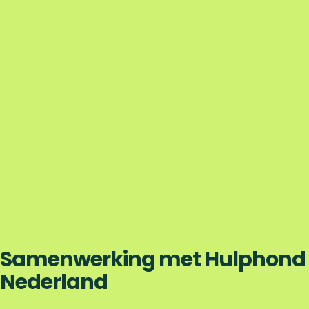
Samenwerking met Hulphond
Nederland