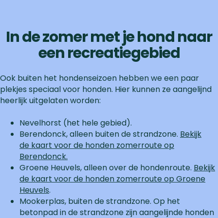
In de zomer met je hond naar
een recreatiegebied
Ook buiten het hondenseizoen hebben we een paar
plekjes speciaal voor honden. Hier kunnen ze aangelijnd
heerlijk uitgelaten worden:
Nevelhorst (het hele gebied).
​​Berendonck, alleen buiten de strandzone.
Bekijk
de kaart voor de honden zomerroute op
Berendonck.
Groene Heuvels, alleen over de hondenroute.
Bekijk
de kaart voor de honden zomerroute op Groene
Heuvels
.
Mookerplas, buiten de strandzone. Op het
betonpad in de strandzone zijn aangelijnde honden