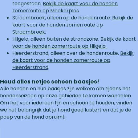
toegestaan.
Bekijk de kaart voor de honden
zomerroute op Mookerplas
.
Stroombroek, alleen op de hondenroute.
Bekijk de
kaart voor de honden zomerroute op
Stroombroek.
Hilgelo, alleen buiten de strandzone.
Bekijk de kaart
voor de honden zomerroute op Hilgelo.
Heerderstrand, alleen over de hondenroute.
Bekijk
de kaart voor de honden zomerroute op
Heerderstrand
.
Houd alles netjes schoon baasjes!
Alle honden en hun baasjes zijn welkom om tijdens het
hondenseizoen op onze gebieden te komen wandelen.
Om het voor iedereen fijn en schoon te houden, vinden
we het belangrijk dat je hond goed luistert en dat je de
poep van de hond opruimt.