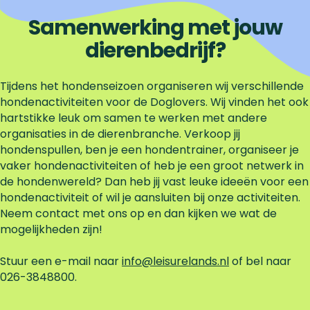
Samenwerking met jouw
dierenbedrijf?
Tijdens het hondenseizoen organiseren wij verschillende
hondenactiviteiten voor de Doglovers. Wij vinden het ook
hartstikke leuk om samen te werken met andere
organisaties in de dierenbranche. Verkoop jij
hondenspullen, ben je een hondentrainer, organiseer je
vaker hondenactiviteiten of heb je een groot netwerk in
de hondenwereld? Dan heb jij vast leuke ideeën voor een
hondenactiviteit of wil je aansluiten bij onze activiteiten.
Neem contact met ons op en dan kijken we wat de
mogelijkheden zijn!
Stuur een e-mail naar
info@leisurelands.nl
of bel naar
026-3848800.