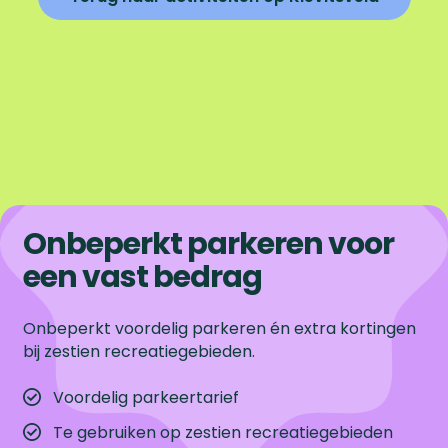
Onbeperkt parkeren voor
een vast bedrag
Onbeperkt voordelig parkeren én extra kortingen
bij zestien recreatiegebieden.
Voordelig parkeertarief
Te gebruiken op zestien recreatiegebieden