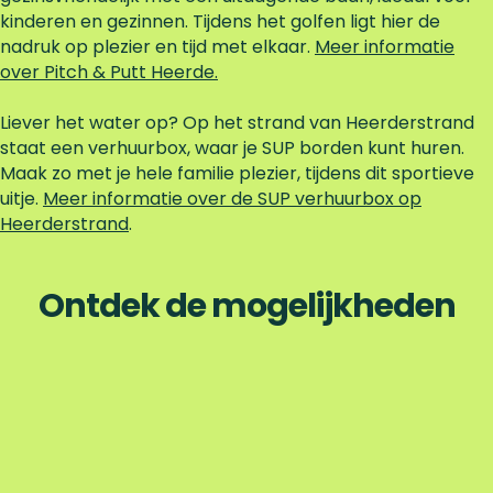
kinderen en gezinnen. Tijdens het golfen ligt hier de
nadruk op plezier en tijd met elkaar.
Meer informatie
over Pitch & Putt Heerde.
Liever het water op? Op het strand van Heerderstrand
staat een verhuurbox, waar je SUP borden kunt huren.
Maak zo met je hele familie plezier, tijdens dit sportieve
uitje.
Meer informatie over de SUP verhuurbox op
Heerderstrand
.
Ontdek de mogelijkheden