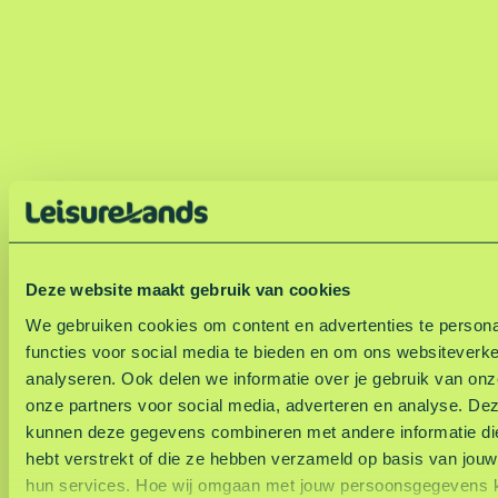
Deze website maakt gebruik van cookies
Terug naar te beleven op Heerderstrand
We gebruiken cookies om content en advertenties te persona
functies voor social media te bieden en om ons websiteverke
analyseren. Ook delen we informatie over je gebruik van on
onze partners voor social media, adverteren en analyse. De
kunnen deze gegevens combineren met andere informatie die
hebt verstrekt of die ze hebben verzameld op basis van jouw
hun services. Hoe wij omgaan met jouw persoonsgegevens ku