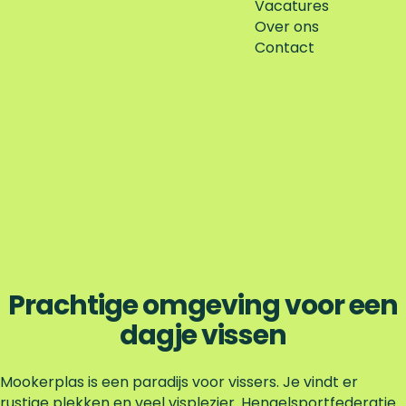
Vacatures
Over ons
Contact
Prachtige omgeving voor een
dagje vissen
Mookerplas is een paradijs voor vissers. Je vindt er
rustige plekken en veel visplezier. Hengelsportfederatie