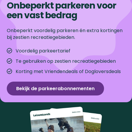
Onbeperkt parkeren voor
een vast bedrag
Onbeperkt voordelig parkeren én extra kortingen
bij zestien recreatiegebieden.
Voordelig parkeertarief
Te gebruiken op zestien recreatiegebieden
Korting met Vriendendeals of Dogloversdeals
Bekijk de parkeerabonnementen