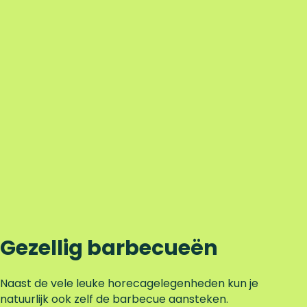
Gezellig barbecueën
Naast de vele leuke horecagelegenheden kun je
natuurlijk ook zelf de barbecue aansteken.