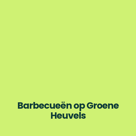
Barbecueën op Groene
Heuvels