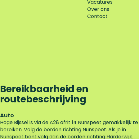
Vacatures
Over ons
Contact
Bereikbaarheid en
routebeschrijving
Auto
Hoge Bijssel is via de A28 afrit 14 Nunspeet gemakkelijk te
bereiken. Volg de borden richting Nunspeet. Als je in
Nunspeet bent volg dan de borden richting Harderwijk.