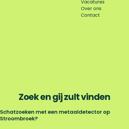
Vacatures
Over ons
Contact
Zoek en gij zult vinden
Schatzoeken met een metaaldetector op
Stroombroek?