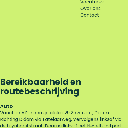
Vacatures
Over ons
Contact
Bereikbaarheid en
routebeschrijving
Auto
Vanaf de A12, neem je afslag 29 Zevenaar, Didam.
Richting Didam via Tatelaarweg. Vervolgens linksaf via
de Luynhorststraat. Daarna linksaf het Nevelhorstpad