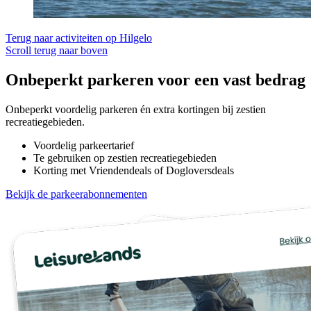
Terug naar activiteiten op Hilgelo
Scroll terug naar boven
Onbeperkt parkeren voor een vast bedrag
Onbeperkt voordelig parkeren én extra kortingen bij zestien
recreatiegebieden.
Voordelig parkeertarief
Te gebruiken op zestien recreatiegebieden
Korting met Vriendendeals of Dogloversdeals
Bekijk de parkeerabonnementen