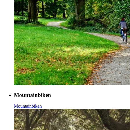
Mountainbiken
Mountainbiken