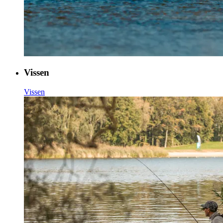
Vissen
Vissen