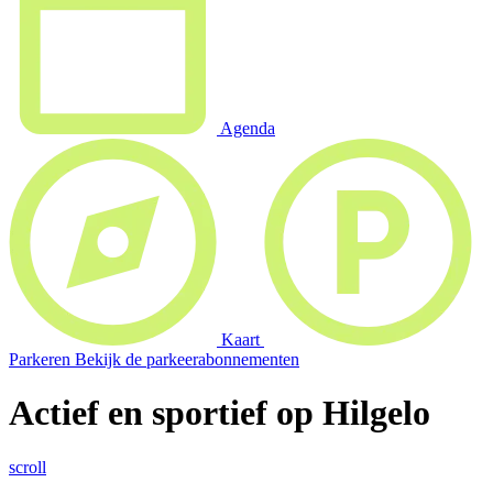
Agenda
Kaart
Parkeren
Bekijk de parkeerabonnementen
Actief en sportief op Hilgelo
scroll