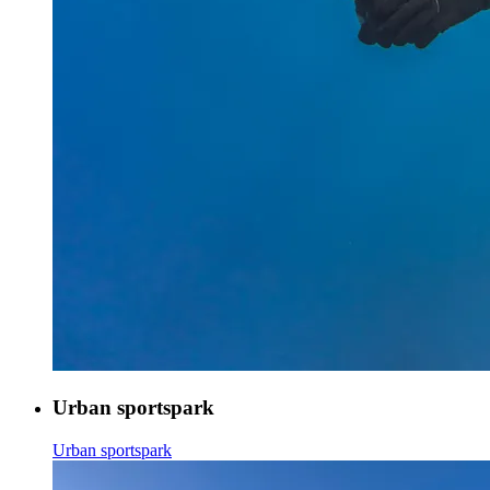
Urban sportspark
Urban sportspark