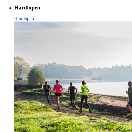
Hardlopen
Hardlopen