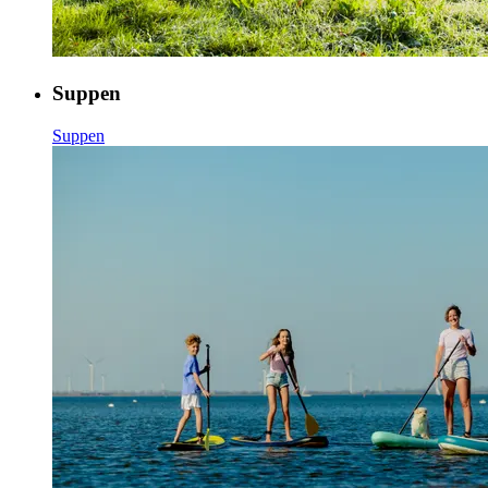
Suppen
Suppen