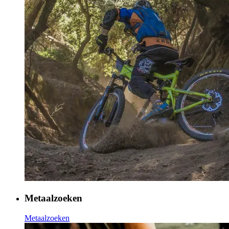
Metaalzoeken
Metaalzoeken