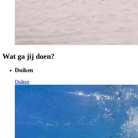
Wat ga jij doen?
Duiken
Duiken