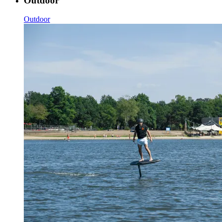
Outdoor
Outdoor