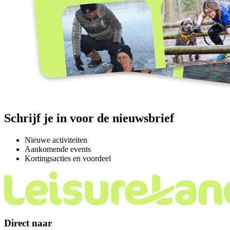
Schrijf je in voor de nieuwsbrief
Nieuwe activiteiten
Aankomende events
Kortingsacties en voordeel
Direct naar