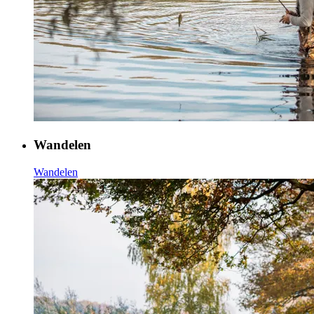
Wandelen
Wandelen