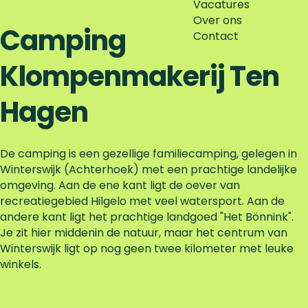
Vacatures
Over ons
Camping
Contact
Klompenmakerij Ten
Hagen
De camping is een gezellige familiecamping, gelegen in
Winterswijk (Achterhoek) met een prachtige landelijke
omgeving. Aan de ene kant ligt de oever van
recreatiegebied Hilgelo met veel watersport. Aan de
andere kant ligt het prachtige landgoed "Het Bönnink".
Je zit hier middenin de natuur, maar het centrum van
Winterswijk ligt op nog geen twee kilometer met leuke
winkels.