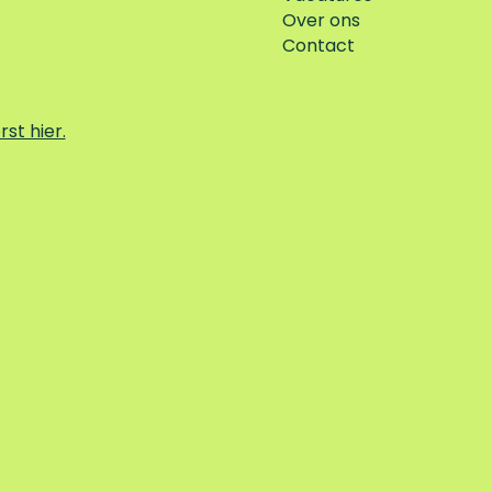
Over ons
Contact
rst hier.