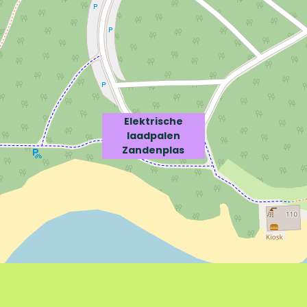
Elektrische
laadpalen
Zandenplas