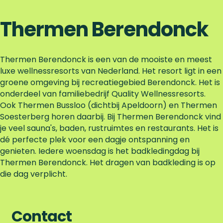
Thermen Berendonck
Thermen Berendonck is een van de mooiste en meest
luxe wellnessresorts van Nederland. Het resort ligt in een
groene omgeving bij recreatiegebied Berendonck. Het is
onderdeel van familiebedrijf Quality Wellnessresorts.
Ook Thermen Bussloo (dichtbij Apeldoorn) en Thermen
Soesterberg horen daarbij. Bij Thermen Berendonck vind
je veel sauna's, baden, rustruimtes en restaurants. Het is
dé perfecte plek voor een dagje ontspanning en
genieten. Iedere woensdag is het badkledingdag bij
Thermen Berendonck. Het dragen van badkleding is op
die dag verplicht.
Contact