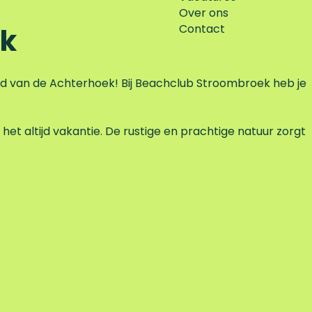
Over ons
Contact
ek
d van de Achterhoek! Bij Beachclub Stroombroek heb je
het altijd vakantie. De rustige en prachtige natuur zorgt