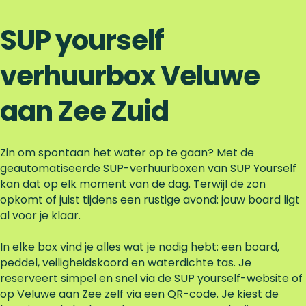
SUP yourself
verhuurbox Veluwe
aan Zee Zuid
Zin om spontaan het water op te gaan? Met de
geautomatiseerde SUP-verhuurboxen van SUP Yourself
kan dat op elk moment van de dag. Terwijl de zon
opkomt of juist tijdens een rustige avond: jouw board ligt
al voor je klaar.
In elke box vind je alles wat je nodig hebt: een board,
peddel, veiligheidskoord en waterdichte tas. Je
reserveert simpel en snel via de SUP yourself-website of
op Veluwe aan Zee zelf via een QR-code. Je kiest de