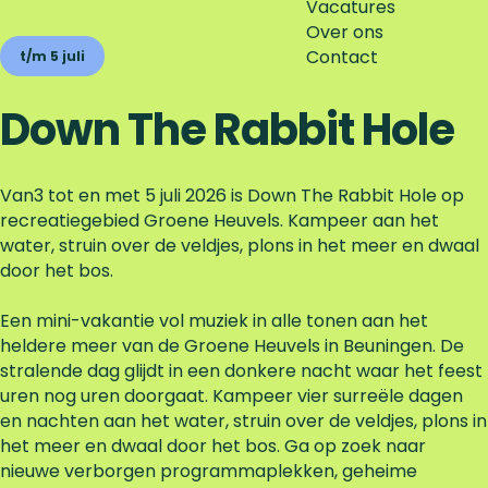
Vacatures
Over ons
Contact
t/m 5 juli
Down The Rabbit Hole
Van3 tot en met 5 juli 2026 is Down The Rabbit Hole op
recreatiegebied Groene Heuvels. Kampeer aan het
water, struin over de veldjes, plons in het meer en dwaal
door het bos.
Een mini-vakantie vol muziek in alle tonen aan het
heldere meer van de Groene Heuvels in Beuningen. De
stralende dag glijdt in een donkere nacht waar het feest
uren nog uren doorgaat. Kampeer vier surreële dagen
en nachten aan het water, struin over de veldjes, plons in
het meer en dwaal door het bos. Ga op zoek naar
nieuwe verborgen programmaplekken, geheime