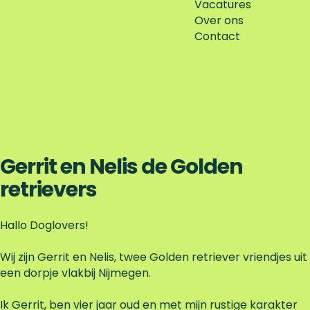
Vacatures
Over ons
Contact
Gerrit en Nelis de Golden
retrievers
Hallo Doglovers!
Wij zijn Gerrit en Nelis, twee Golden retriever vriendjes uit
een dorpje vlakbij Nijmegen.
Ik Gerrit, ben vier jaar oud en met mijn rustige karakter