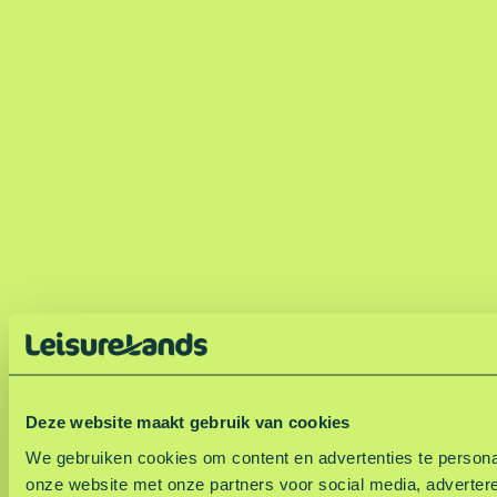
Deze website maakt gebruik van cookies
We gebruiken cookies om content en advertenties te personal
onze website met onze partners voor social media, adverter