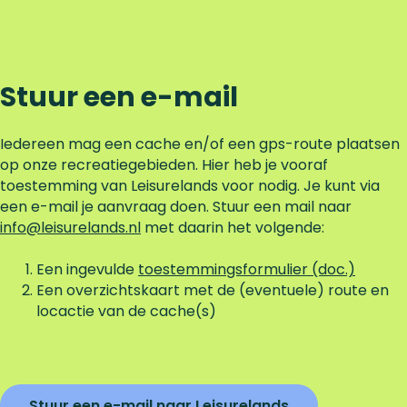
Stuur een e-mail
Iedereen mag een cache en/of een gps-route plaatsen
op onze recreatiegebieden. Hier heb je vooraf
toestemming van Leisurelands voor nodig. Je kunt via
een e-mail je aanvraag doen. Stuur een mail naar
info@leisurelands.nl
met daarin het volgende:
Een ingevulde
toestemmingsformulier (doc.)
Een overzichtskaart met de (eventuele) route en
locactie van de cache(s)
Stuur een e-mail naar Leisurelands