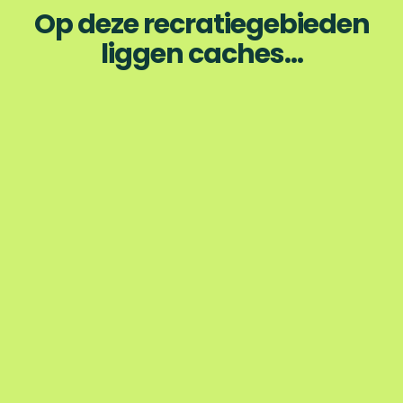
Op deze recratiegebieden
liggen caches...