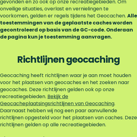
gevonden en zo ook op onze recreatiegebieden. Om
onveilige situaties, overlast en vernielingen te
voorkomen, gelden er regels tijdens het Geocachen.
Alle
toestemmingen van de geplaatste caches worden
gecontroleerd op basis van de GC-code. Onderaan
de pagina kun je toestemming aanvragen.
Richtlijnen geocaching
Geocaching heeft richtlijnen waar je aan moet houden
voor het plaatsen van geocaches en het zoeken naar
geocaches. Deze richtlijnen gelden ook op onze
recreatiegebieden.
Bekijk de
Geocacheplaatsingsrichtlijnen van Geocaching
.
Daarnaast hebben wij nog een paar aanvullende
richtlijnen opgesteld voor het plaatsen van caches. Deze
richtlijnen gelden op alle recreatiegebieden.