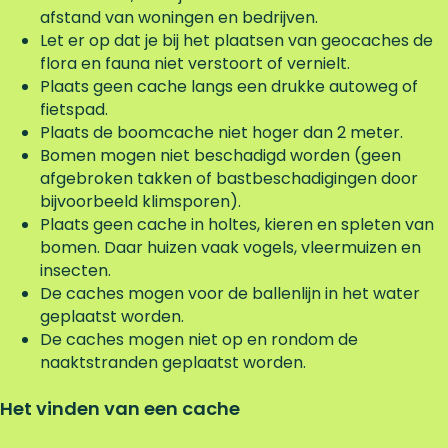
afstand van woningen en bedrijven.
Let er op dat je bij het plaatsen van geocaches de
flora en fauna niet verstoort of vernielt.
Plaats geen cache langs een drukke autoweg of
fietspad.
Plaats de boomcache niet hoger dan 2 meter.
Bomen mogen niet beschadigd worden (geen
afgebroken takken of bastbeschadigingen door
bijvoorbeeld klimsporen).
Plaats geen cache in holtes, kieren en spleten van
bomen. Daar huizen vaak vogels, vleermuizen en
insecten.
De caches mogen voor de ballenlijn in het water
geplaatst worden.
De caches mogen niet op en rondom de
naaktstranden geplaatst worden.
Het vinden van een cache