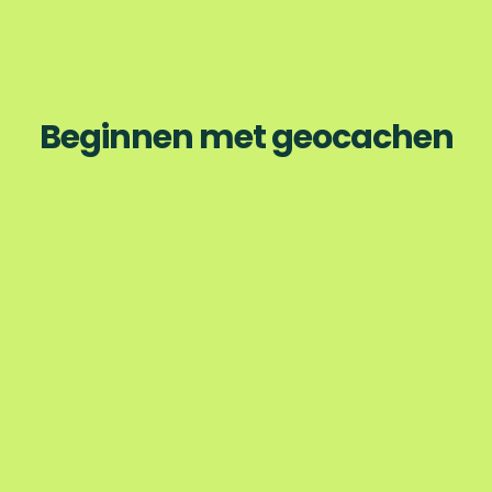
Beginnen met geocachen