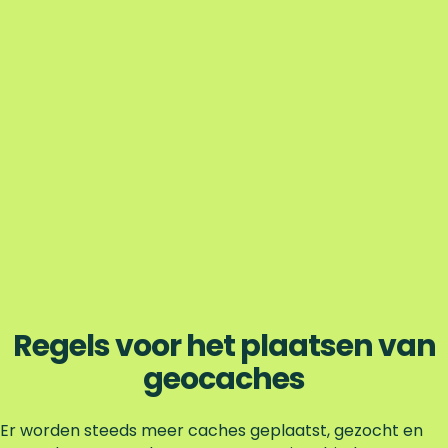
Regels voor het plaatsen van
geocaches
Er worden steeds meer caches geplaatst, gezocht en