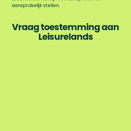
aansprakelijk stellen.
Vraag toestemming aan
Leisurelands