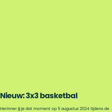
Nieuw: 3x3 basketbal
Herinner jij je dat moment op 5 augustus 2024 tijdens de