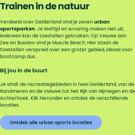
Trainen in de natuur
Verdeeld over Gelderland vind je zeven
urban
sportsparken
. Je leeftijd en ervaring maken niet uit,
iedereen kan de toestellen gebruiken. Op Veluwe aan
Zee en Bussloo vind je Muscle Beach. Hier staan de
toestellen verspreid over een groter gebied, ideaal voor
bootcamp dus.
Bij jou in de buurt
Je vindt de recreatiegebieden in heel Gelderland, van de
Randmeren en de Veluwe tot het Rijk van Nijmegen en de
Achterhoek. Klik hieronder en ontdek de verschillende
locaties.
Ontdek alle urban sports locaties