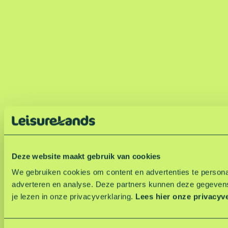
Deze website maakt gebruik van cookies
We gebruiken cookies om content en advertenties te personal
adverteren en analyse. Deze partners kunnen deze gegevens
je lezen in onze privacyverklaring.
Lees hier onze privacyv