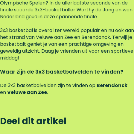
Olympische Spelen? In de allerlaatste seconde van de
finale scoorde 3x3-basketballer Worthy de Jong en won
Nederland goud in deze spannende finale.
3x3 basketbal is overal ter wereld populair en nu ook aan
het strand van Veluwe aan Zee en Berendonck. Terwijl je
basketbalt geniet je van een prachtige omgeving en
geweldig uitzicht. Daag je vrienden uit voor een sportieve
middag!
Waar zijn de 3x3 basketbalvelden te vinden?
De 3x3 basketbalvelden zijn te vinden op
Berendonck
en
Veluwe aan Zee
.
Deel dit artikel