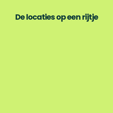
De locaties op een rijtje