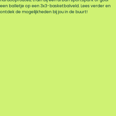
een balletje op een 3x3-basketbalveld. Lees verder en
ontdek de mogelijkheden bij jou in de buurt!