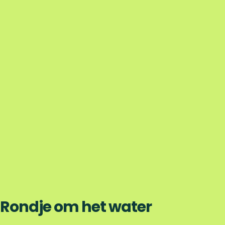
Rondje om het water