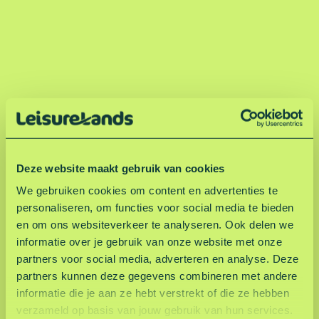
Deze website maakt gebruik van cookies
We gebruiken cookies om content en advertenties te
personaliseren, om functies voor social media te bieden
en om ons websiteverkeer te analyseren. Ook delen we
informatie over je gebruik van onze website met onze
partners voor social media, adverteren en analyse. Deze
partners kunnen deze gegevens combineren met andere
informatie die je aan ze hebt verstrekt of die ze hebben
verzameld op basis van jouw gebruik van hun services.