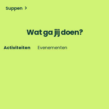
Suppen
Wat ga jij doen?
Activiteiten
Evenementen